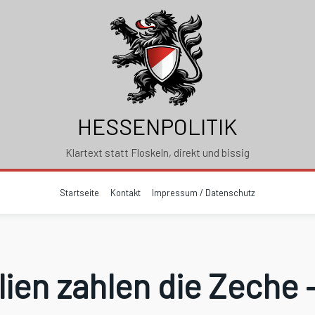
HESSENPOLITIK
Klartext statt Floskeln, direkt und bissig
Startseite
Kontakt
Impressum / Datenschutz
lien zahlen die Zeche 