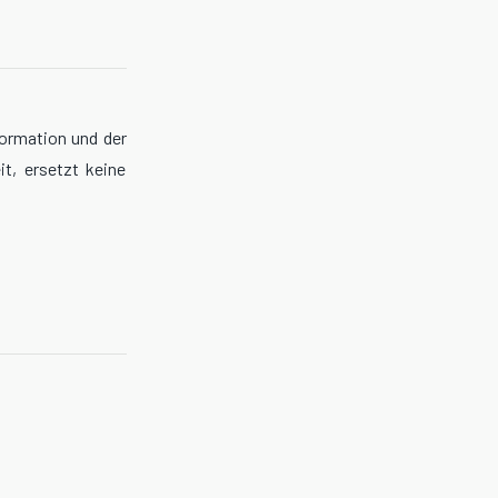
formation und der
t, ersetzt keine