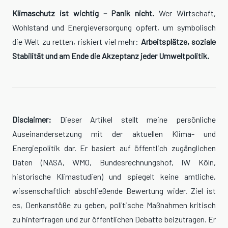
Klimaschutz ist wichtig – Panik nicht.
Wer Wirtschaft,
Wohlstand und Energieversorgung opfert, um symbolisch
die Welt zu retten, riskiert viel mehr:
Arbeitsplätze, soziale
Stabilität und am Ende die Akzeptanz jeder Umweltpolitik.
Disclaimer:
Dieser Artikel stellt meine persönliche
Auseinandersetzung mit der aktuellen Klima- und
Energiepolitik dar. Er basiert auf öffentlich zugänglichen
Daten (NASA, WMO, Bundesrechnungshof, IW Köln,
historische Klimastudien) und spiegelt keine amtliche,
wissenschaftlich abschließende Bewertung wider. Ziel ist
es, Denkanstöße zu geben, politische Maßnahmen kritisch
zu hinterfragen und zur öffentlichen Debatte beizutragen. Er