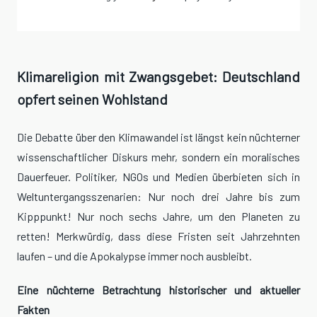
Klimareligion mit Zwangsgebet: Deutschland
opfert seinen Wohlstand
Die Debatte über den Klimawandel ist längst kein nüchterner
wissenschaftlicher Diskurs mehr, sondern ein moralisches
Dauerfeuer. Politiker, NGOs und Medien überbieten sich in
Weltuntergangsszenarien: Nur noch drei Jahre bis zum
Kipppunkt! Nur noch sechs Jahre, um den Planeten zu
retten! Merkwürdig, dass diese Fristen seit Jahrzehnten
laufen – und die Apokalypse immer noch ausbleibt.
Eine nüchterne Betrachtung historischer und aktueller
Fakten