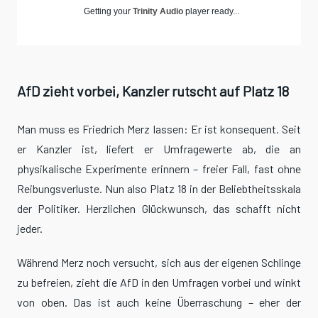
Getting your
Trinity Audio
player ready...
AfD zieht vorbei, Kanzler rutscht auf Platz 18
Man muss es Friedrich Merz lassen: Er ist konsequent. Seit
er Kanzler ist, liefert er Umfragewerte ab, die an
physikalische Experimente erinnern – freier Fall, fast ohne
Reibungsverluste. Nun also Platz 18 in der Beliebtheitsskala
der Politiker. Herzlichen Glückwunsch, das schafft nicht
jeder.
Während Merz noch versucht, sich aus der eigenen Schlinge
zu befreien, zieht die AfD in den Umfragen vorbei und winkt
von oben. Das ist auch keine Überraschung – eher der