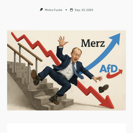
Mirko Fuchs
Sep. 23, 2025