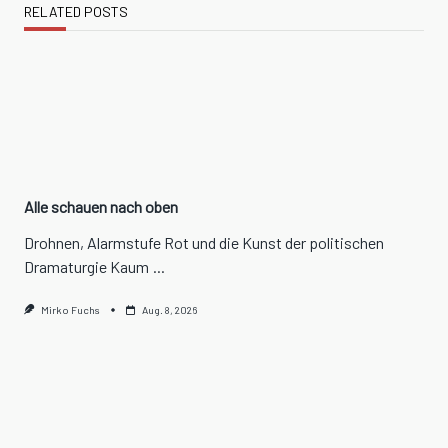
RELATED POSTS
Alle schauen nach oben
Drohnen, Alarmstufe Rot und die Kunst der politischen
Dramaturgie Kaum
...
Mirko Fuchs
Aug. 8, 2026