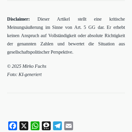
Disclaimer:
Dieser Artikel stellt eine kritische
Meinungsäußerung im Sinne von Art. 5 GG dar. Er erhebt
keinen Anspruch auf Vollständigkeit oder absolute Richtigkeit
der genannten Zahlen und bewertet die Situation aus
gesellschaftspolitischer Perspektive.
© 2025 Mirko Fuchs
Foto: KI-generiert
Facebook
X
WhatsApp
Threema
Telegram
Email