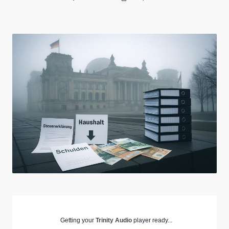
Getting your
Trinity Audio
player ready...