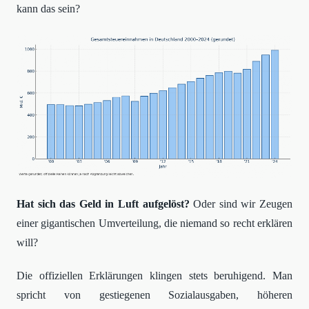
kann das sein?
Hat sich das Geld in Luft aufgelöst?
Oder sind wir Zeugen
einer gigantischen Umverteilung, die niemand so recht erklären
will?
Die offiziellen Erklärungen klingen stets beruhigend. Man
spricht von gestiegenen Sozialausgaben, höheren