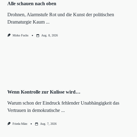
Alle schauen nach oben
Drohnen, Alarmstufe Rot und die Kunst der politischen
Dramaturgie Kaum
...
Mirko Fuchs
Aug. 8, 2026
Wenn Kontrolle zur Kulisse wird…
Warum schon der Eindruck fehlender Unabhängigkeit das
Vertrauen in demokratische
...
Frieda März
Aug. 7, 2026