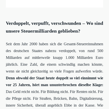
Verdoppelt, verpufft, verschwunden – Wo sind
unsere Steuermilliarden geblieben?
Seit dem Jahr 2000 haben sich die Gesamt-Steuereinnahmen
des deutschen Staates nahezu verdoppelt, von rund 500
Milliarden auf mittlerweile knapp 1.000 Milliarden Euro
jährlich. Eine Zahl, die einem schwindlig machen könnte,
wenn sie nicht gleichzeitig so viele Fragen aufwerfen würde.
Denn obwohl der Staat heute doppelt so viel einnimmt wie
vor 25 Jahren, hört man ununterbrochen dieselbe Klage:
Das Geld reicht nicht. Für Bildung nicht. Für Renten nicht. Für
die Pflege nicht. Für Straßen, Brücken, Bahn, Digitalisierung,
innere Sicherheit, überall angeblich Ebbe in der Kasse. Wie