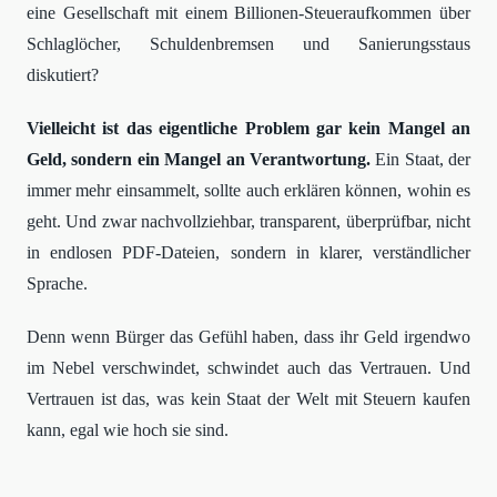
eine Gesellschaft mit einem Billionen-Steueraufkommen über
Schlaglöcher, Schuldenbremsen und Sanierungsstaus
diskutiert?
Vielleicht ist das eigentliche Problem gar kein Mangel an
Geld, sondern ein Mangel an Verantwortung.
Ein Staat, der
immer mehr einsammelt, sollte auch erklären können, wohin es
geht. Und zwar nachvollziehbar, transparent, überprüfbar, nicht
in endlosen PDF-Dateien, sondern in klarer, verständlicher
Sprache.
Denn wenn Bürger das Gefühl haben, dass ihr Geld irgendwo
im Nebel verschwindet, schwindet auch das Vertrauen. Und
Vertrauen ist das, was kein Staat der Welt mit Steuern kaufen
kann, egal wie hoch sie sind.