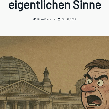
eigentlichen Sinne
Mirko Fuchs
Okt. 18, 2025