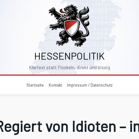
HESSENPOLITIK
Klartext statt Floskeln, direkt und bissig
Startseite
Kontakt
Impressum / Datenschutz
Regiert von Idioten – i