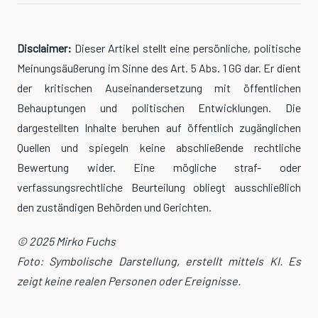
Disclaimer:
Dieser Artikel stellt eine persönliche, politische
Meinungsäußerung im Sinne des Art. 5 Abs. 1 GG dar. Er dient
der kritischen Auseinandersetzung mit öffentlichen
Behauptungen und politischen Entwicklungen. Die
dargestellten Inhalte beruhen auf öffentlich zugänglichen
Quellen und spiegeln keine abschließende rechtliche
Bewertung wider. Eine mögliche straf- oder
verfassungsrechtliche Beurteilung obliegt ausschließlich
den zuständigen Behörden und Gerichten.
© 2025 Mirko Fuchs
Foto: Symbolische Darstellung, erstellt mittels KI. Es
zeigt keine realen Personen oder Ereignisse.