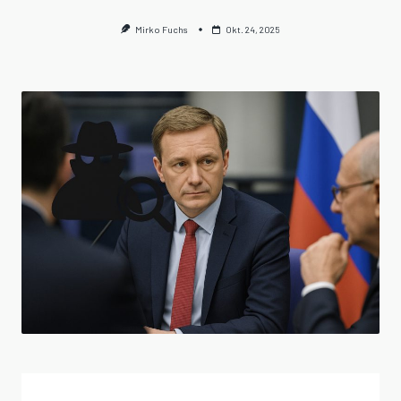
Mirko Fuchs
Okt. 24, 2025