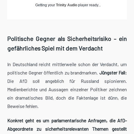
Getting your
Trinity Audio
player ready...
Politische Gegner als Sicherheitsrisiko – ein
gefährliches Spiel mit dem Verdacht
In Deutschland reicht mittlerweile schon der Verdacht, um
politische Gegner öffentlich zu brandmarken.
Jüngster Fall:
Die AfD soll angeblich für Russland spionieren.
Medienberichte und Aussagen einzelner Politiker zeichnen
ein dramatisches Bild, doch die Faktenlage ist dünn, die
Beweise fehlen.
Konkret geht es um parlamentarische Anfragen, die AfD-
Abgeordnete zu sicherheitsrelevanten Themen gestellt