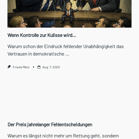
Wenn Kontrolle zur Kulisse wird…
Warum schon der Eindruck fehlender Unabhängigkeit das
Vertrauen in demokratische
...
Frieda März
Aug. 7, 2026
Der Preis jahrelanger Fehlentscheidungen
Warum es längst nicht mehr um Rettung geht, sondern