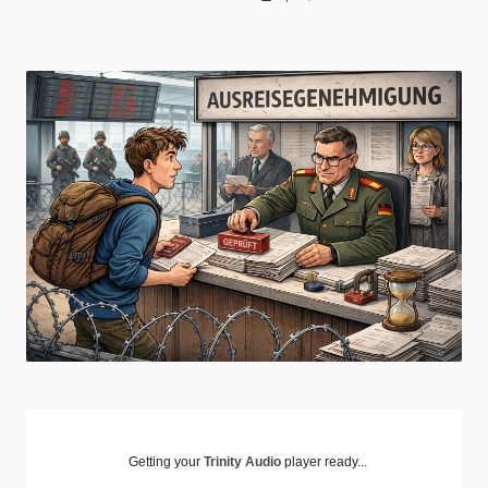
Getting your
Trinity Audio
player ready...