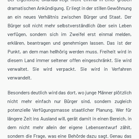
dramatischen Ankündigung. Er liegt in der stillen Gewöhnung
an ein neues Verhältnis zwischen Bürger und Staat. Der
Bürger soll nicht mehr selbstverständlich über sein Leben
verfügen, sondern sich im Zweifel erst einmal melden,
erklären, beantragen und genehmigen lassen. Das ist der
Punkt, an dem man hellhörig werden muss. Freiheit wird in
diesem Land immer seltener offen eingeschränkt. Sie wird
verwaltet. Sie wird verpackt. Sie wird in Verfahren
verwandelt.
Besonders deutlich wird das dort, wo junge Männer plötzlich
nicht mehr einfach nur Bürger sind, sondern zugleich
potenzielle Verfügungsmasse staatlicher Planung. Wer für
längere Zeit ins Ausland will, gerät damit in einen Bereich, in
dem nicht mehr allein der eigene Lebensentwurf zählt,
sondern die Frage, was eine Behörde dazu sagt. Genau das