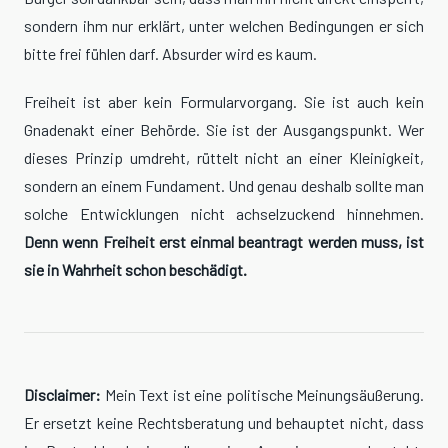
sondern ihm nur erklärt, unter welchen Bedingungen er sich
bitte frei fühlen darf. Absurder wird es kaum.
Freiheit ist aber kein Formularvorgang. Sie ist auch kein
Gnadenakt einer Behörde. Sie ist der Ausgangspunkt. Wer
dieses Prinzip umdreht, rüttelt nicht an einer Kleinigkeit,
sondern an einem Fundament. Und genau deshalb sollte man
solche Entwicklungen nicht achselzuckend hinnehmen.
Denn wenn Freiheit erst einmal beantragt werden muss, ist
sie in Wahrheit schon beschädigt.
Disclaimer:
Mein Text ist eine politische Meinungsäußerung.
Er ersetzt keine Rechtsberatung und behauptet nicht, dass