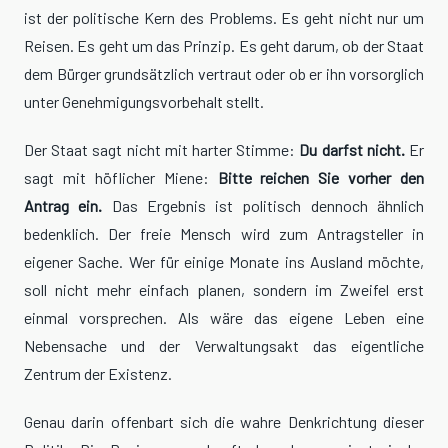
ist der politische Kern des Problems. Es geht nicht nur um
Reisen. Es geht um das Prinzip. Es geht darum, ob der Staat
dem Bürger grundsätzlich vertraut oder ob er ihn vorsorglich
unter Genehmigungsvorbehalt stellt.
Der Staat sagt nicht mit harter Stimme:
Du darfst nicht.
Er
sagt mit höflicher Miene:
Bitte reichen Sie vorher den
Antrag ein.
Das Ergebnis ist politisch dennoch ähnlich
bedenklich. Der freie Mensch wird zum Antragsteller in
eigener Sache. Wer für einige Monate ins Ausland möchte,
soll nicht mehr einfach planen, sondern im Zweifel erst
einmal vorsprechen. Als wäre das eigene Leben eine
Nebensache und der Verwaltungsakt das eigentliche
Zentrum der Existenz.
Genau darin offenbart sich die wahre Denkrichtung dieser