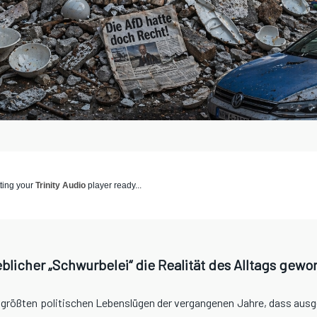
ting your
Trinity Audio
player ready...
blicher „Schwurbelei“ die Realität des Alltags gewor
 größten politischen Lebenslügen der vergangenen Jahre, dass aus