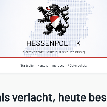
HESSENPOLITIK
Klartext statt Floskeln, direkt und bissig
Startseite
Kontakt
Impressum / Datenschutz
s verlacht, heute bes