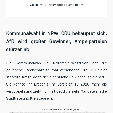
Getting your
Trinity Audio
player ready...
Kommunalwahl in NRW: CDU behauptet sich,
AfD wird großer Gewinner, Ampelparteien
stürzen ab
Die Kommunalwahl in Nordrhein-Westfalen hat die
politische Landschaft spürbar verschoben. Die CDU bleibt
stärkste Kraft, doch der eigentliche Gewinner ist die AfD:
Sie konnte ihr Ergebnis im Vergleich zu 2020 mehr als
verdoppeln und zieht nun mit deutlich mehr Mandaten in die
Stadträte und Kreistage ein.