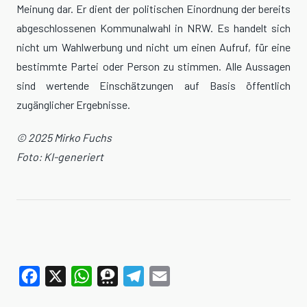
Meinung dar. Er dient der politischen Einordnung der bereits
abgeschlossenen Kommunalwahl in NRW. Es handelt sich
nicht um Wahlwerbung und nicht um einen Aufruf, für eine
bestimmte Partei oder Person zu stimmen. Alle Aussagen
sind wertende Einschätzungen auf Basis öffentlich
zugänglicher Ergebnisse.
© 2025 Mirko Fuchs
Foto: KI-generiert
Facebook
X
WhatsApp
Threema
Telegram
Email