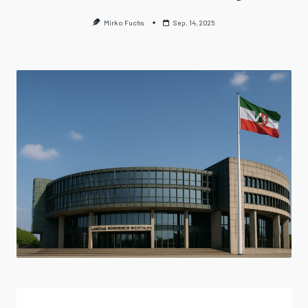
Mirko Fuchs
Sep. 14, 2025