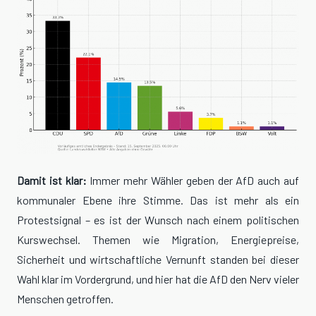
Damit ist klar:
Immer mehr Wähler geben der AfD auch auf
kommunaler Ebene ihre Stimme. Das ist mehr als ein
Protestsignal – es ist der Wunsch nach einem politischen
Kurswechsel. Themen wie Migration, Energiepreise,
Sicherheit und wirtschaftliche Vernunft standen bei dieser
Wahl klar im Vordergrund, und hier hat die AfD den Nerv vieler
Menschen getroffen.