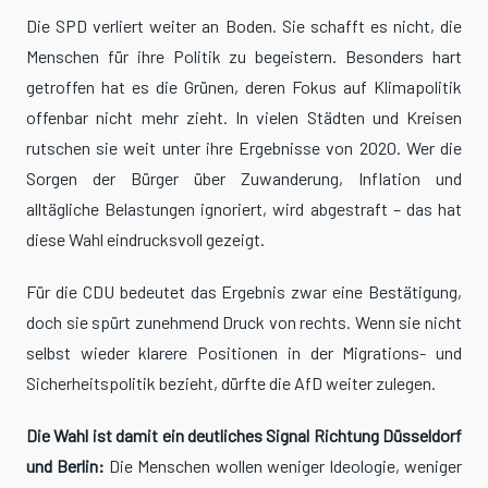
Die SPD verliert weiter an Boden. Sie schafft es nicht, die
Menschen für ihre Politik zu begeistern. Besonders hart
getroffen hat es die Grünen, deren Fokus auf Klimapolitik
offenbar nicht mehr zieht. In vielen Städten und Kreisen
rutschen sie weit unter ihre Ergebnisse von 2020. Wer die
Sorgen der Bürger über Zuwanderung, Inflation und
alltägliche Belastungen ignoriert, wird abgestraft – das hat
diese Wahl eindrucksvoll gezeigt.
Für die CDU bedeutet das Ergebnis zwar eine Bestätigung,
doch sie spürt zunehmend Druck von rechts. Wenn sie nicht
selbst wieder klarere Positionen in der Migrations- und
Sicherheitspolitik bezieht, dürfte die AfD weiter zulegen.
Die Wahl ist damit ein deutliches Signal Richtung Düsseldorf
und Berlin:
Die Menschen wollen weniger Ideologie, weniger