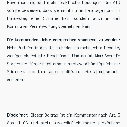
Bevormundung und mehr praktische Lösungen. Die AfD
konnte beweisen, dass sie nicht nur in Landtagen und im
Bundestag eine Stimme hat, sondern auch in den
Kommunen Verantwortung übernehmen kann.
Die kommenden Jahre versprechen spannend zu werden:
Mehr Parteien in den Räten bedeuten mehr echte Debatte,
weniger abgenickte Beschlüsse.
Und es ist klar:
Wer die
Sorgen der Bürger nicht ernst nimmt, wird künftig nicht nur
Stimmen, sondern auch politische Gestaltungsmacht
verlieren.
Disclaimer:
Dieser Beitrag ist ein Kommentar nach Art. 5
Abs. 1 GG und stellt ausschließlich meine persönliche