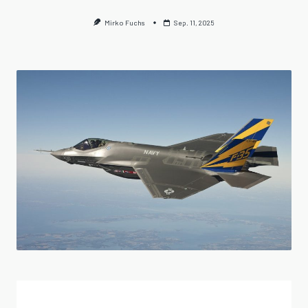
Mirko Fuchs
Sep. 11, 2025