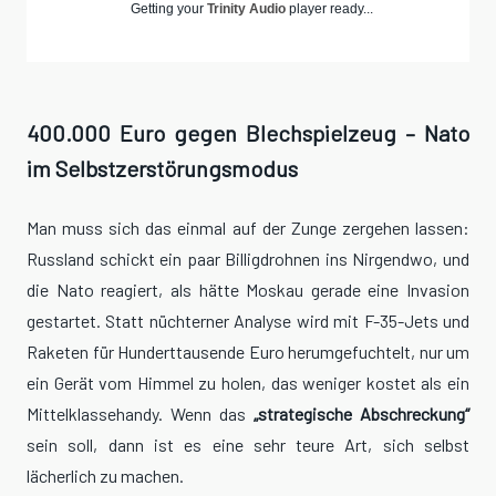
Getting your
Trinity Audio
player ready...
400.000 Euro gegen Blechspielzeug – Nato
im Selbstzerstörungsmodus
Man muss sich das einmal auf der Zunge zergehen lassen:
Russland schickt ein paar Billigdrohnen ins Nirgendwo, und
die Nato reagiert, als hätte Moskau gerade eine Invasion
gestartet. Statt nüchterner Analyse wird mit F-35-Jets und
Raketen für Hunderttausende Euro herumgefuchtelt, nur um
ein Gerät vom Himmel zu holen, das weniger kostet als ein
Mittelklassehandy. Wenn das
„strategische Abschreckung“
sein soll, dann ist es eine sehr teure Art, sich selbst
lächerlich zu machen.