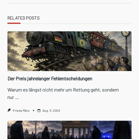
RELATED POSTS
Der Preis jahrelanger Fehlentscheidungen
Warum es längst nicht mehr um Rettung geht, sondern
nur
...
Frieda März
Aug. 5, 2026