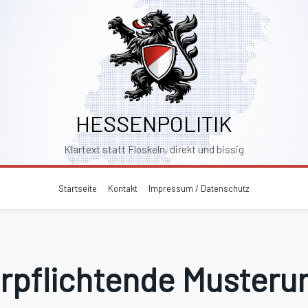
HESSENPOLITIK
Klartext statt Floskeln, direkt und bissig
Startseite
Kontakt
Impressum / Datenschutz
rpflichtende Musteru