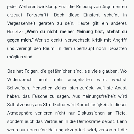
jeder Weiterentwicklung. Erst die Reibung von Argumenten
erzeugt Fortschritt. Doch diese Einsicht scheint in
Vergessenheit geraten zu sein. Heute gilt ein anderes
Gesetz: „
Wenn du nicht meiner Meinung bist, stehst du
gegen mich.“
Wer so denkt, verwechselt Kritik mit Angriff
und verengt den Raum, in dem überhaupt noch Debatten
möglich sind.
Das hat Folgen, die gefährlicher sind, als viele glauben. Wo
Widerspruch nicht mehr ausgehalten wird, wächst
Schweigen. Menschen ziehen sich zurück, weil sie Angst
haben, das Falsche zu sagen. Aus Meinungsfreiheit wird
Selbstzensur, aus Streitkultur wird Sprachlosigkeit. In dieser
Atmosphäre verlieren nicht nur Diskussionen an Tiefe,
sondern auch das Vertrauen in die Demokratie selbst. Denn
wenn nur noch eine Haltung akzeptiert wird, verkommt die