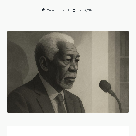
Mirko Fuchs
Okt. 3, 2025