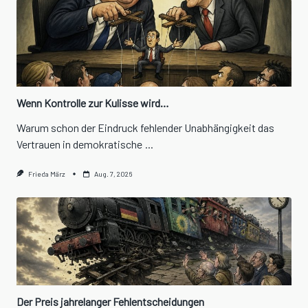
Wenn Kontrolle zur Kulisse wird…
Warum schon der Eindruck fehlender Unabhängigkeit das
Vertrauen in demokratische
...
Frieda März
Aug. 7, 2026
Der Preis jahrelanger Fehlentscheidungen