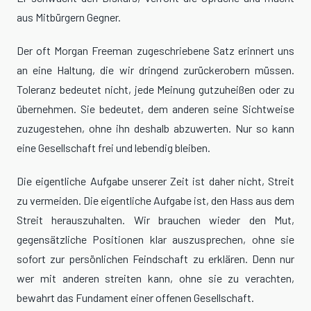
aus Mitbürgern Gegner.
Der oft Morgan Freeman zugeschriebene Satz erinnert uns
an eine Haltung, die wir dringend zurückerobern müssen.
Toleranz bedeutet nicht, jede Meinung gutzuheißen oder zu
übernehmen. Sie bedeutet, dem anderen seine Sichtweise
zuzugestehen, ohne ihn deshalb abzuwerten. Nur so kann
eine Gesellschaft frei und lebendig bleiben.
Die eigentliche Aufgabe unserer Zeit ist daher nicht, Streit
zu vermeiden. Die eigentliche Aufgabe ist, den Hass aus dem
Streit herauszuhalten. Wir brauchen wieder den Mut,
gegensätzliche Positionen klar auszusprechen, ohne sie
sofort zur persönlichen Feindschaft zu erklären. Denn nur
wer mit anderen streiten kann, ohne sie zu verachten,
bewahrt das Fundament einer offenen Gesellschaft.