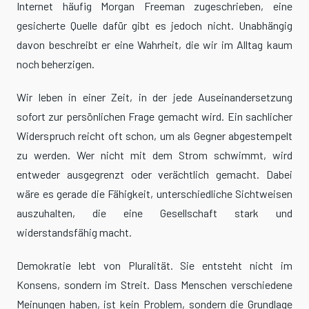
Internet häufig Morgan Freeman zugeschrieben, eine
gesicherte Quelle dafür gibt es jedoch nicht. Unabhängig
davon beschreibt er eine Wahrheit, die wir im Alltag kaum
noch beherzigen.
Wir leben in einer Zeit, in der jede Auseinandersetzung
sofort zur persönlichen Frage gemacht wird. Ein sachlicher
Widerspruch reicht oft schon, um als Gegner abgestempelt
zu werden. Wer nicht mit dem Strom schwimmt, wird
entweder ausgegrenzt oder verächtlich gemacht. Dabei
wäre es gerade die Fähigkeit, unterschiedliche Sichtweisen
auszuhalten, die eine Gesellschaft stark und
widerstandsfähig macht.
Demokratie lebt von Pluralität. Sie entsteht nicht im
Konsens, sondern im Streit. Dass Menschen verschiedene
Meinungen haben, ist kein Problem, sondern die Grundlage