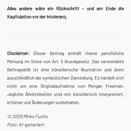
Alles andere wäre ein Rückschritt – und am Ende die
Kapitulation vor der Intoleranz.
Disclaimer:
Dieser Beitrag enthält meine persönliche
Meinung im Sinne von Art. 5 Grundgesetz. Das verwendete
Beitragsbild ist eine künstlerische Illustration und dient
ausschließlich der symbolischen Darstellung. Es handelt sich
nicht um eine Originalaufnahme von Morgan Freeman.
Jegliche Ähnlichkeiten sind rein künstlerisch interpretiert.
Irrtümer und Änderungen vorbehalten.
© 2025 Mirko Fuchs
Foto: KI-generiert