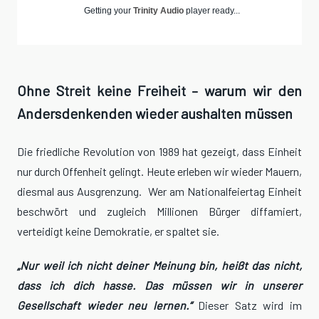
Getting your
Trinity Audio
player ready...
Ohne Streit keine Freiheit – warum wir den
Andersdenkenden wieder aushalten müssen
Die friedliche Revolution von 1989 hat gezeigt, dass Einheit
nur durch Offenheit gelingt. Heute erleben wir wieder Mauern,
diesmal aus Ausgrenzung. Wer am Nationalfeiertag Einheit
beschwört und zugleich Millionen Bürger diffamiert,
verteidigt keine Demokratie, er spaltet sie.
„Nur weil ich nicht deiner Meinung bin, heißt das nicht,
dass ich dich hasse. Das müssen wir in unserer
Gesellschaft wieder neu lernen.“
Dieser Satz wird im