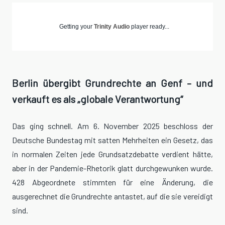
Getting your
Trinity Audio
player ready...
Berlin übergibt Grundrechte an Genf – und
verkauft es als „globale Verantwortung“
Das ging schnell. Am 6. November 2025 beschloss der
Deutsche Bundestag mit satten Mehrheiten ein Gesetz, das
in normalen Zeiten jede Grundsatzdebatte verdient hätte,
aber in der Pandemie-Rhetorik glatt durchgewunken wurde.
428 Abgeordnete stimmten für eine Änderung, die
ausgerechnet die Grundrechte antastet, auf die sie vereidigt
sind.