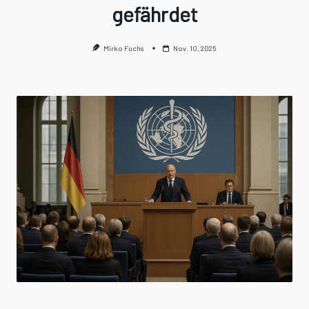
gefährdet
Mirko Fuchs
Nov. 10, 2025