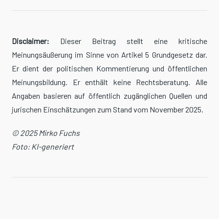
Disclaimer:
Dieser Beitrag stellt eine kritische
Meinungsäußerung im Sinne von Artikel 5 Grundgesetz dar.
Er dient der politischen Kommentierung und öffentlichen
Meinungsbildung. Er enthält keine Rechtsberatung. Alle
Angaben basieren auf öffentlich zugänglichen Quellen und
jurischen Einschätzungen zum Stand vom November 2025.
© 2025 Mirko Fuchs
Foto: KI-generiert