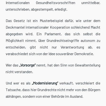
Internationalen Gesundheitsvorschriften unmittelbar,
unterschrieben, abgestempelt, erledigt.
Das Gesetz ist ein Musterbeispiel dafür, wie unter dem
Deckmantel internationaler Kooperation schleichend Macht
abgegeben wird. Ein Parlament, das sich selbst die
Möglichkeit nimmt, über Grundrechtseingriffe autonom zu
entscheiden, gibt nicht nur Verantwortung ab, es
verabschiedet sich von der Idee souveräner Demokratie.
Wer das
„Vorsorge“
nennt, hat den Sinn von Gewaltenteilung
nicht verstanden.
Und wer es als
„Modernisierung“
verkauft, verschleiert die
Tatsache, dass hier Grundrechte nicht mehr von den Bürgern
abhängen, sondern von einer Behörde im Ausland.