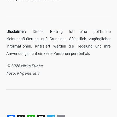
Disclaimer:
Dieser Beitrag ist eine politische
Meinungsäußerung auf Grundlage öffentlich zugänglicher
Informationen. Kritisiert werden die Regelung und ihre
Anwendung, nicht einzelne Personen persönlich.
© 2026 Mirko Fuchs
Foto: KI-generiert