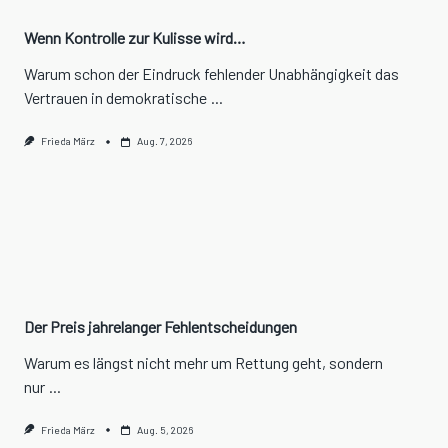
Wenn Kontrolle zur Kulisse wird…
Warum schon der Eindruck fehlender Unabhängigkeit das
Vertrauen in demokratische
...
Frieda März
Aug. 7, 2026
Der Preis jahrelanger Fehlentscheidungen
Warum es längst nicht mehr um Rettung geht, sondern
nur
...
Frieda März
Aug. 5, 2026