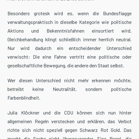
Besonders grotesk wird es, wenn die Bundesflagge
verwaltungspraktisch in dieselbe Kategorie wie politische
Aktions und Bekenntnisfahnen einsortiert wird.
Gleichbehandlung klingt schließlich immer herrlich neutral.
Nur wird dadurch ein entscheidender Unterschied
verwischt: Die eine Fahne vertritt eine politische oder
gesellschaftliche Bewegung, die andere den Staat selbst.
Wer diesen Unterschied nicht mehr erkennen möchte,
betreibt keine Neutralität, sondern politische
Farbenblindheit.
Julia Klöckner und die CDU können sich nun hinter
allgemeinen Regeln verstecken und erklären, das Verbot
richte sich nicht speziell gegen Schwarz Rot Gold. Das
macht die Sache nicht überzeugender. Eine Regel, die