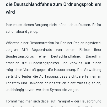
die Deutschlandfahne zum Ordnungsproblem
wird
Man muss diesen Vorgang nicht künstlich aufblasen. Er ist
schon absurd genug.
Während einer Demonstration im Berliner Regierungsviertel
zeigten AfD Abgeordnete von einem Balkon ihrer
Bundestagsbüros eine Deutschlandfahne. Daraufhin
erschien die Bundestagspolizei und verwies auf einen
möglichen Verstoß gegen die Hausordnung. Die Verwaltung
vertritt offenbar die Auffassung, dass sichtbare Fahnen an
Fenstern und Balkonen grundsätzlich nicht zulässig seien,
unabhängig davon, welches Symbol sie zeigen.
Formal mag man sich dabei auf Paragraf 4 der Hausordnung