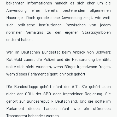
bekannten Informationen handelt es sich eher um die
Anwendung einer bereits bestehenden allgemeinen
Hausregel. Doch gerade diese Anwendung zeigt, wie weit
sich politische Institutionen inzwischen von jedem
normalen Verhältnis zu den eigenen Staatssymbolen
entfernt haben.
Wer im Deutschen Bundestag beim Anblick von Schwarz
Rot Gold zuerst die Polizei und die Hausordnung bemüht,
sollte sich nicht wundern, wenn Bürger irgendwann fragen,
wem dieses Parlament eigentlich noch gehört.
Die Bundesflagge gehört nicht der AfD. Sie gehört auch
nicht der CDU, der SPD oder irgendeiner Regierung. Sie
gehört zur Bundesrepublik Deutschland. Und sie sollte im
Parlament dieses Landes nicht wie ein störendes
Transparent behandelt werden.