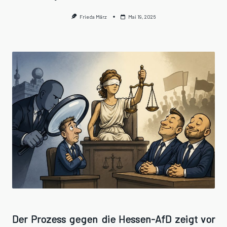
Frieda März
Mai 19, 2026
Der Prozess gegen die Hessen-AfD zeigt vor