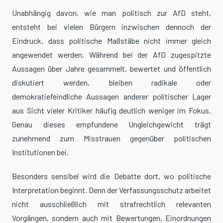
Unabhängig davon, wie man politisch zur AfD steht,
entsteht bei vielen Bürgern inzwischen dennoch der
Eindruck, dass politische Maßstäbe nicht immer gleich
angewendet werden. Während bei der AfD zugespitzte
Aussagen über Jahre gesammelt, bewertet und öffentlich
diskutiert werden, bleiben radikale oder
demokratiefeindliche Aussagen anderer politischer Lager
aus Sicht vieler Kritiker häufig deutlich weniger im Fokus.
Genau dieses empfundene Ungleichgewicht trägt
zunehmend zum Misstrauen gegenüber politischen
Institutionen bei.
Besonders sensibel wird die Debatte dort, wo politische
Interpretation beginnt. Denn der Verfassungsschutz arbeitet
nicht ausschließlich mit strafrechtlich relevanten
Vorgängen, sondern auch mit Bewertungen, Einordnungen