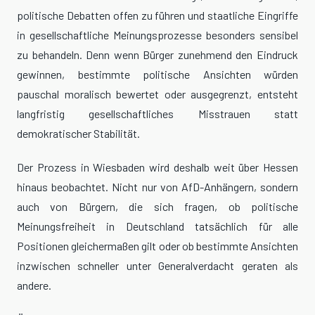
politische Debatten offen zu führen und staatliche Eingriffe
in gesellschaftliche Meinungsprozesse besonders sensibel
zu behandeln. Denn wenn Bürger zunehmend den Eindruck
gewinnen, bestimmte politische Ansichten würden
pauschal moralisch bewertet oder ausgegrenzt, entsteht
langfristig gesellschaftliches Misstrauen statt
demokratischer Stabilität.
Der Prozess in Wiesbaden wird deshalb weit über Hessen
hinaus beobachtet. Nicht nur von AfD-Anhängern, sondern
auch von Bürgern, die sich fragen, ob politische
Meinungsfreiheit in Deutschland tatsächlich für alle
Positionen gleichermaßen gilt oder ob bestimmte Ansichten
inzwischen schneller unter Generalverdacht geraten als
andere.