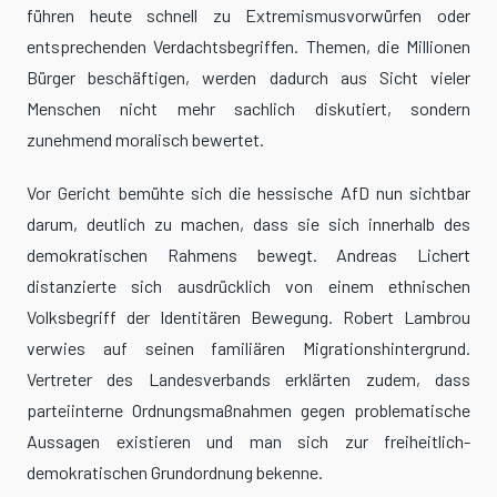
führen heute schnell zu Extremismusvorwürfen oder
entsprechenden Verdachtsbegriffen. Themen, die Millionen
Bürger beschäftigen, werden dadurch aus Sicht vieler
Menschen nicht mehr sachlich diskutiert, sondern
zunehmend moralisch bewertet.
Vor Gericht bemühte sich die hessische AfD nun sichtbar
darum, deutlich zu machen, dass sie sich innerhalb des
demokratischen Rahmens bewegt. Andreas Lichert
distanzierte sich ausdrücklich von einem ethnischen
Volksbegriff der Identitären Bewegung. Robert Lambrou
verwies auf seinen familiären Migrationshintergrund.
Vertreter des Landesverbands erklärten zudem, dass
parteiinterne Ordnungsmaßnahmen gegen problematische
Aussagen existieren und man sich zur freiheitlich-
demokratischen Grundordnung bekenne.