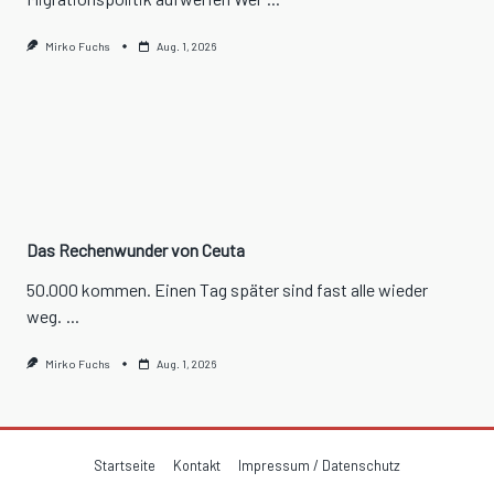
Mirko Fuchs
Aug. 1, 2026
Das Rechenwunder von Ceuta
50.000 kommen. Einen Tag später sind fast alle wieder
weg.
...
Mirko Fuchs
Aug. 1, 2026
Startseite
Kontakt
Impressum / Datenschutz