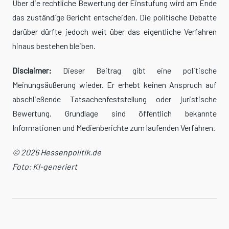
Über die rechtliche Bewertung der Einstufung wird am Ende
das zuständige Gericht entscheiden. Die politische Debatte
darüber dürfte jedoch weit über das eigentliche Verfahren
hinaus bestehen bleiben.
Disclaimer:
Dieser Beitrag gibt eine politische
Meinungsäußerung wieder. Er erhebt keinen Anspruch auf
abschließende Tatsachenfeststellung oder juristische
Bewertung. Grundlage sind öffentlich bekannte
Informationen und Medienberichte zum laufenden Verfahren.
© 2026 Hessenpolitik.de
Foto: KI-generiert