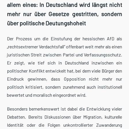
allem eines: In Deutschland wird längst nicht
mehr nur über Gesetze gestritten, sondern
über politische Deutungshoheit
Der Prozess um die Einstufung der hessischen AfD als
„rechtsextremer Verdachtsfall“ offenbart weit mehr als einen
juristischen Streit zwischen Partei und Verfassungsschutz.
Er zeigt, wie tief sich in Deutschland inzwischen ein
politischer Konflikt entwickelt hat, bei dem viele Bürger den
Eindruck gewinnen, dass Opposition nicht mehr nur
politisch kritisiert, sondern zunehmend auch institutionell
bewertet und moralisch eingeordnet wird.
Besonders bemerkenswert ist dabei die Entwicklung vieler
Debatten. Bereits Diskussionen über Migration, kulturelle
Identität oder die Folgen unkontrollierter Zuwanderung