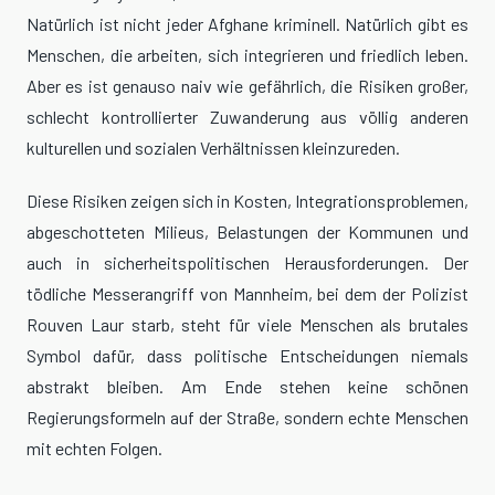
Natürlich ist nicht jeder Afghane kriminell. Natürlich gibt es
Menschen, die arbeiten, sich integrieren und friedlich leben.
Aber es ist genauso naiv wie gefährlich, die Risiken großer,
schlecht kontrollierter Zuwanderung aus völlig anderen
kulturellen und sozialen Verhältnissen kleinzureden.
Diese Risiken zeigen sich in Kosten, Integrationsproblemen,
abgeschotteten Milieus, Belastungen der Kommunen und
auch in sicherheitspolitischen Herausforderungen. Der
tödliche Messerangriff von Mannheim, bei dem der Polizist
Rouven Laur starb, steht für viele Menschen als brutales
Symbol dafür, dass politische Entscheidungen niemals
abstrakt bleiben. Am Ende stehen keine schönen
Regierungsformeln auf der Straße, sondern echte Menschen
mit echten Folgen.