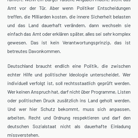
Amt vor der Tür. Aber wenn Politiker Entscheidungen
treffen, die Milliarden kosten, die innere Sicherheit belasten
und das Land dauerhaft verändern, dann wechseln sie
einfach das Amt oder erklären später, alles sei sehr komplex
gewesen. Das ist kein Verantwortungsprinzip, das ist
betreutes Davonkommen.
Deutschland braucht endlich eine Politik, die zwischen
echter Hilfe und politischer Ideologie unterscheidet. Wer
individuell verfolgt ist, soll rechtsstaatlich geprüft werden.
Wer keinen Anspruch hat, darf nicht über Programme, Listen
oder politischen Druck zusätzlich ins Land geholt werden.
Und wer hier Schutz bekommt, muss sich anpassen,
arbeiten, Recht und Ordnung respektieren und darf den
deutschen Sozialstaat nicht als dauerhafte Einladung
missverstehen.