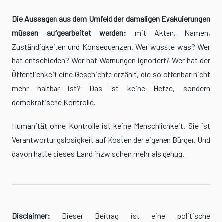
Die Aussagen aus dem Umfeld der damaligen Evakuierungen
müssen aufgearbeitet werden:
mit Akten, Namen,
Zuständigkeiten und Konsequenzen. Wer wusste was? Wer
hat entschieden? Wer hat Warnungen ignoriert? Wer hat der
Öffentlichkeit eine Geschichte erzählt, die so offenbar nicht
mehr haltbar ist? Das ist keine Hetze, sondern
demokratische Kontrolle.
Humanität ohne Kontrolle ist keine Menschlichkeit. Sie ist
Verantwortungslosigkeit auf Kosten der eigenen Bürger. Und
davon hatte dieses Land inzwischen mehr als genug.
Disclaimer:
Dieser Beitrag ist eine politische