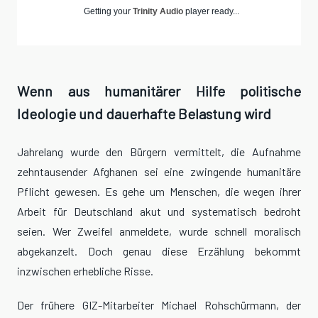
Getting your
Trinity Audio
player ready...
Wenn aus humanitärer Hilfe politische
Ideologie und dauerhafte Belastung wird
Jahrelang wurde den Bürgern vermittelt, die Aufnahme
zehntausender Afghanen sei eine zwingende humanitäre
Pflicht gewesen. Es gehe um Menschen, die wegen ihrer
Arbeit für Deutschland akut und systematisch bedroht
seien. Wer Zweifel anmeldete, wurde schnell moralisch
abgekanzelt. Doch genau diese Erzählung bekommt
inzwischen erhebliche Risse.
Der frühere GIZ-Mitarbeiter Michael Rohschürmann, der