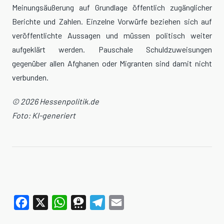
Meinungsäußerung auf Grundlage öffentlich zugänglicher
Berichte und Zahlen. Einzelne Vorwürfe beziehen sich auf
veröffentlichte Aussagen und müssen politisch weiter
aufgeklärt werden. Pauschale Schuldzuweisungen
gegenüber allen Afghanen oder Migranten sind damit nicht
verbunden.
© 2026 Hessenpolitik.de
Foto: KI-generiert
Facebook
X
WhatsApp
Threema
Telegram
Email