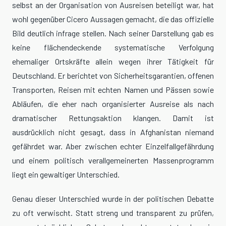
selbst an der Organisation von Ausreisen beteiligt war, hat
wohl gegenüber Cicero Aussagen gemacht, die das offizielle
Bild deutlich infrage stellen. Nach seiner Darstellung gab es
keine flächendeckende systematische Verfolgung
ehemaliger Ortskräfte allein wegen ihrer Tätigkeit für
Deutschland. Er berichtet von Sicherheitsgarantien, offenen
Transporten, Reisen mit echten Namen und Pässen sowie
Abläufen, die eher nach organisierter Ausreise als nach
dramatischer Rettungsaktion klangen. Damit ist
ausdrücklich nicht gesagt, dass in Afghanistan niemand
gefährdet war. Aber zwischen echter Einzelfallgefährdung
und einem politisch verallgemeinerten Massenprogramm
liegt ein gewaltiger Unterschied.
Genau dieser Unterschied wurde in der politischen Debatte
zu oft verwischt. Statt streng und transparent zu prüfen,