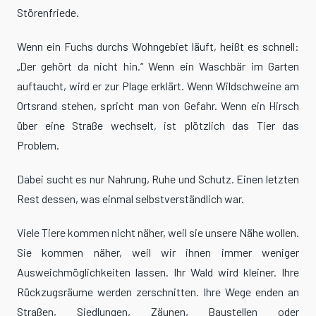
Störenfriede.
Wenn ein Fuchs durchs Wohngebiet läuft, heißt es schnell:
„Der gehört da nicht hin.“ Wenn ein Waschbär im Garten
auftaucht, wird er zur Plage erklärt. Wenn Wildschweine am
Ortsrand stehen, spricht man von Gefahr. Wenn ein Hirsch
über eine Straße wechselt, ist plötzlich das Tier das
Problem.
Dabei sucht es nur Nahrung, Ruhe und Schutz. Einen letzten
Rest dessen, was einmal selbstverständlich war.
Viele Tiere kommen nicht näher, weil sie unsere Nähe wollen.
Sie kommen näher, weil wir ihnen immer weniger
Ausweichmöglichkeiten lassen. Ihr Wald wird kleiner. Ihre
Rückzugsräume werden zerschnitten. Ihre Wege enden an
Straßen, Siedlungen, Zäunen, Baustellen oder