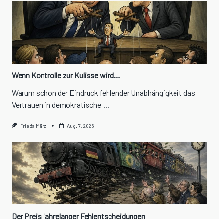
Wenn Kontrolle zur Kulisse wird…
Warum schon der Eindruck fehlender Unabhängigkeit das
Vertrauen in demokratische
...
Frieda März
Aug. 7, 2026
Der Preis jahrelanger Fehlentscheidungen