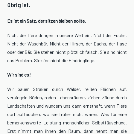
übrig ist.
Es ist ein Satz, der sitzen bleiben sollte.
Nicht die Tiere dringen in unsere Welt ein. Nicht der Fuchs.
Nicht der Waschbär. Nicht der Hirsch, der Dachs, der Hase
oder der Bär. Sie stehen nicht plötzlich falsch. Sie sind nicht
das Problem. Sie sind nicht die Eindringlinge.
Wir sind es!
Wir bauen Straßen durch Wälder, reißen Flächen auf,
versiegeln Böden, roden Lebensräume, ziehen Zäune durch
Landschaften und wundern uns dann ernsthaft, wenn Tiere
dort auftauchen, wo sie früher nicht waren. Was für eine
bemerkenswerte Leistung menschlicher Selbsttäuschung.
Erst nimmt man ihnen den Raum, dann nennt man sie