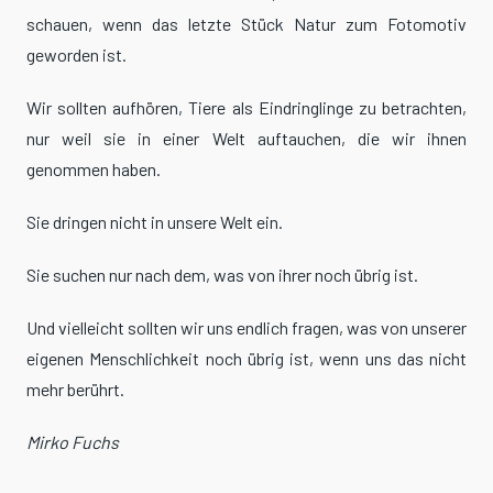
schauen, wenn das letzte Stück Natur zum Fotomotiv
geworden ist.
Wir sollten aufhören, Tiere als Eindringlinge zu betrachten,
nur weil sie in einer Welt auftauchen, die wir ihnen
genommen haben.
Sie dringen nicht in unsere Welt ein.
Sie suchen nur nach dem, was von ihrer noch übrig ist.
Und vielleicht sollten wir uns endlich fragen, was von unserer
eigenen Menschlichkeit noch übrig ist, wenn uns das nicht
mehr berührt.
Mirko Fuchs