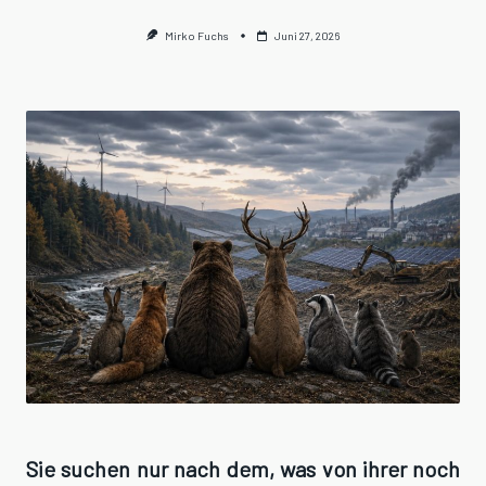
Mirko Fuchs
Juni 27, 2026
Sie suchen nur nach dem, was von ihrer noch