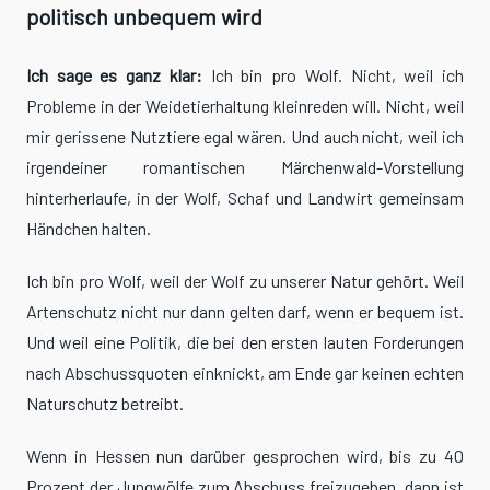
politisch unbequem wird
Ich sage es ganz klar:
Ich bin pro Wolf. Nicht, weil ich
Probleme in der Weidetierhaltung kleinreden will. Nicht, weil
mir gerissene Nutztiere egal wären. Und auch nicht, weil ich
irgendeiner romantischen Märchenwald-Vorstellung
hinterherlaufe, in der Wolf, Schaf und Landwirt gemeinsam
Händchen halten.
Ich bin pro Wolf, weil der Wolf zu unserer Natur gehört. Weil
Artenschutz nicht nur dann gelten darf, wenn er bequem ist.
Und weil eine Politik, die bei den ersten lauten Forderungen
nach Abschussquoten einknickt, am Ende gar keinen echten
Naturschutz betreibt.
Wenn in Hessen nun darüber gesprochen wird, bis zu 40
Prozent der Jungwölfe zum Abschuss freizugeben, dann ist