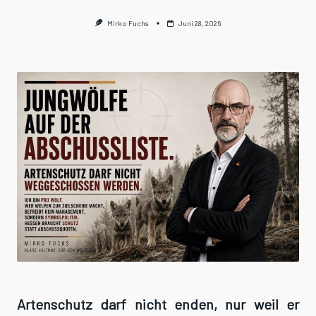
Mirko Fuchs
Juni 28, 2026
Artenschutz darf nicht enden, nur weil er