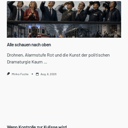
Alle schauen nach oben
Drohnen, Alarmstufe Rot und die Kunst der politischen
Dramaturgie Kaum
...
Mirko Fuchs
Aug. 8, 2026
Wenn Kontrolle zur Kulisse wird…