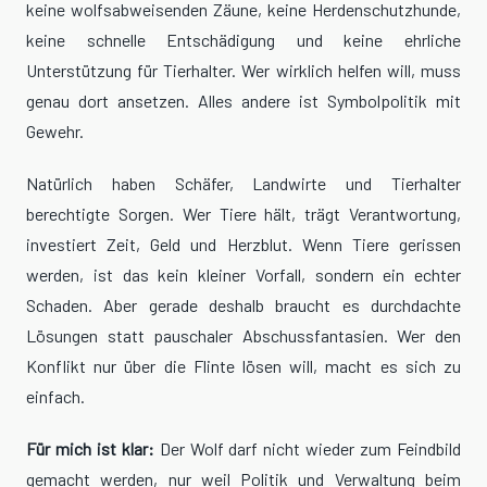
keine wolfsabweisenden Zäune, keine Herdenschutzhunde,
keine schnelle Entschädigung und keine ehrliche
Unterstützung für Tierhalter. Wer wirklich helfen will, muss
genau dort ansetzen. Alles andere ist Symbolpolitik mit
Gewehr.
Natürlich haben Schäfer, Landwirte und Tierhalter
berechtigte Sorgen. Wer Tiere hält, trägt Verantwortung,
investiert Zeit, Geld und Herzblut. Wenn Tiere gerissen
werden, ist das kein kleiner Vorfall, sondern ein echter
Schaden. Aber gerade deshalb braucht es durchdachte
Lösungen statt pauschaler Abschussfantasien. Wer den
Konflikt nur über die Flinte lösen will, macht es sich zu
einfach.
Für mich ist klar:
Der Wolf darf nicht wieder zum Feindbild
gemacht werden, nur weil Politik und Verwaltung beim