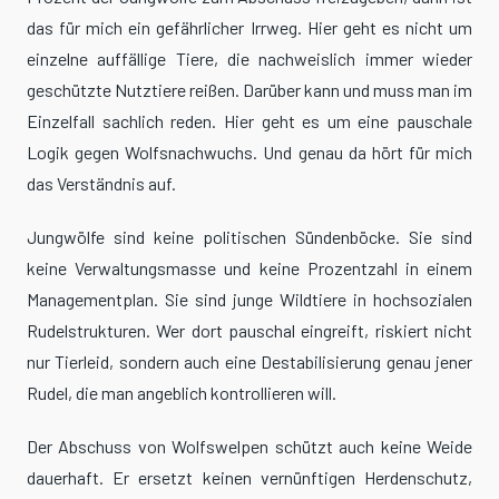
das für mich ein gefährlicher Irrweg. Hier geht es nicht um
einzelne auffällige Tiere, die nachweislich immer wieder
geschützte Nutztiere reißen. Darüber kann und muss man im
Einzelfall sachlich reden. Hier geht es um eine pauschale
Logik gegen Wolfsnachwuchs. Und genau da hört für mich
das Verständnis auf.
Jungwölfe sind keine politischen Sündenböcke. Sie sind
keine Verwaltungsmasse und keine Prozentzahl in einem
Managementplan. Sie sind junge Wildtiere in hochsozialen
Rudelstrukturen. Wer dort pauschal eingreift, riskiert nicht
nur Tierleid, sondern auch eine Destabilisierung genau jener
Rudel, die man angeblich kontrollieren will.
Der Abschuss von Wolfswelpen schützt auch keine Weide
dauerhaft. Er ersetzt keinen vernünftigen Herdenschutz,