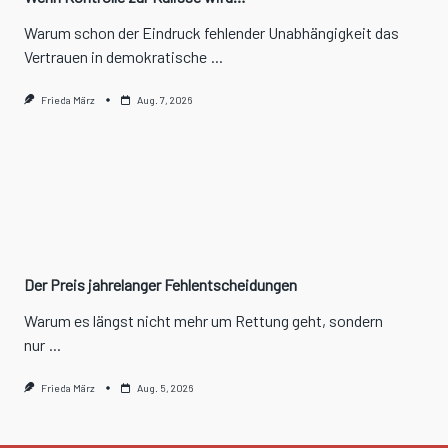
Warum schon der Eindruck fehlender Unabhängigkeit das
Vertrauen in demokratische
...
Frieda März
Aug. 7, 2026
Der Preis jahrelanger Fehlentscheidungen
Warum es längst nicht mehr um Rettung geht, sondern
nur
...
Frieda März
Aug. 5, 2026