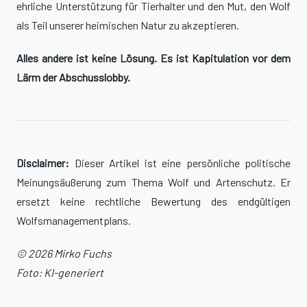
ehrliche Unterstützung für Tierhalter und den Mut, den Wolf
als Teil unserer heimischen Natur zu akzeptieren.
Alles andere ist keine Lösung. Es ist Kapitulation vor dem
Lärm der Abschusslobby.
Disclaimer:
Dieser Artikel ist eine persönliche politische
Meinungsäußerung zum Thema Wolf und Artenschutz. Er
ersetzt keine rechtliche Bewertung des endgültigen
Wolfsmanagementplans.
© 2026 Mirko Fuchs
Foto: KI-generiert