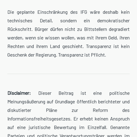
Die geplante Einschränkung des IFG wäre deshalb kein
technisches Detail, sondern ein demokratischer
Rückschritt. Bürger dürfen nicht zu Bittstellern degradiert
werden, wenn sie wissen wollen, was mit ihrem Geld, ihren
Rechten und ihrem Land geschieht. Transparenz ist kein
Geschenk der Regierung. Transparenz ist Pflicht.
Disclaimer:
Dieser Beitrag ist eine politische
Meinungsäußerung auf Grundlage öffentlich berichteter und
diskutierter Pläne zur Reform des
Informationsfreiheitsgesetzes. Er erhebt keinen Anspruch
auf eine juristische Bewertung im Einzelfall. Genannte
Parteien und politische Verantwortungsträger werden im