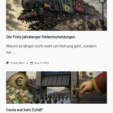
Der Preis jahrelanger Fehlentscheidungen
Warum es längst nicht mehr um Rettung geht, sondern
nur
...
Frieda März
Aug. 5, 2026
Ceuta war kein Zufall?