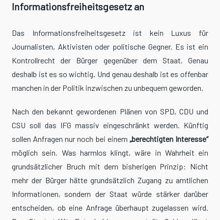
Informationsfreiheitsgesetz an
Das Informationsfreiheitsgesetz ist kein Luxus für
Journalisten, Aktivisten oder politische Gegner. Es ist ein
Kontrollrecht der Bürger gegenüber dem Staat. Genau
deshalb ist es so wichtig. Und genau deshalb ist es offenbar
manchen in der Politik inzwischen zu unbequem geworden.
Nach den bekannt gewordenen Plänen von SPD, CDU und
CSU soll das IFG massiv eingeschränkt werden. Künftig
sollen Anfragen nur noch bei einem
„berechtigten Interesse“
möglich sein. Was harmlos klingt, wäre in Wahrheit ein
grundsätzlicher Bruch mit dem bisherigen Prinzip: Nicht
mehr der Bürger hätte grundsätzlich Zugang zu amtlichen
Informationen, sondern der Staat würde stärker darüber
entscheiden, ob eine Anfrage überhaupt zugelassen wird.