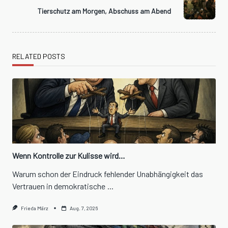
reader-
Tierschutz am Morgen, Abschuss am Abend
text">Page</span>
RELATED POSTS
Wenn Kontrolle zur Kulisse wird…
Warum schon der Eindruck fehlender Unabhängigkeit das
Vertrauen in demokratische
...
Frieda März
Aug. 7, 2026