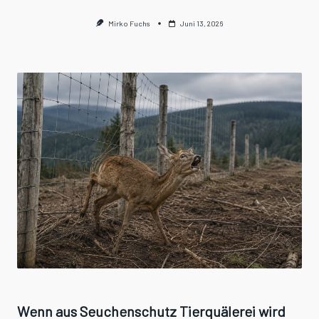
Mirko Fuchs
Juni 13, 2026
Wenn aus Seuchenschutz Tierquälerei wird