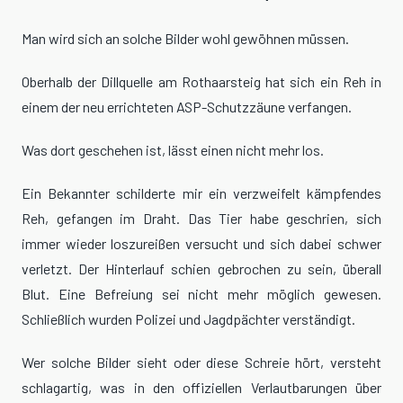
Man wird sich an solche Bilder wohl gewöhnen müssen.
Oberhalb der Dillquelle am Rothaarsteig hat sich ein Reh in
einem der neu errichteten ASP-Schutzzäune verfangen.
Was dort geschehen ist, lässt einen nicht mehr los.
Ein Bekannter schilderte mir ein verzweifelt kämpfendes
Reh, gefangen im Draht. Das Tier habe geschrien, sich
immer wieder loszureißen versucht und sich dabei schwer
verletzt. Der Hinterlauf schien gebrochen zu sein, überall
Blut. Eine Befreiung sei nicht mehr möglich gewesen.
Schließlich wurden Polizei und Jagdpächter verständigt.
Wer solche Bilder sieht oder diese Schreie hört, versteht
schlagartig, was in den offiziellen Verlautbarungen über