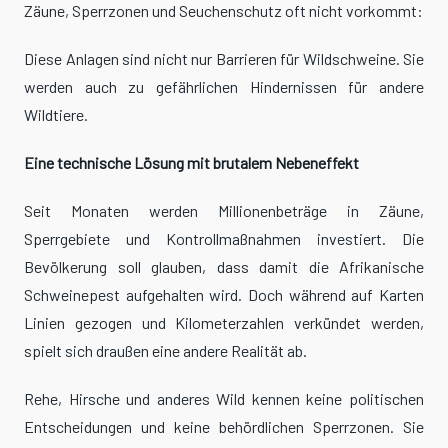
Zäune, Sperrzonen und Seuchenschutz oft nicht vorkommt:
Diese Anlagen sind nicht nur Barrieren für Wildschweine. Sie
werden auch zu gefährlichen Hindernissen für andere
Wildtiere.
Eine technische Lösung mit brutalem Nebeneffekt
Seit Monaten werden Millionenbeträge in Zäune,
Sperrgebiete und Kontrollmaßnahmen investiert. Die
Bevölkerung soll glauben, dass damit die Afrikanische
Schweinepest aufgehalten wird. Doch während auf Karten
Linien gezogen und Kilometerzahlen verkündet werden,
spielt sich draußen eine andere Realität ab.
Rehe, Hirsche und anderes Wild kennen keine politischen
Entscheidungen und keine behördlichen Sperrzonen. Sie