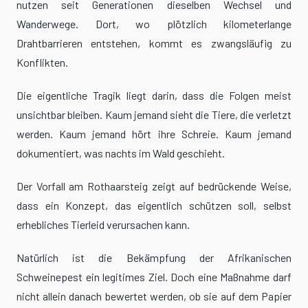
nutzen seit Generationen dieselben Wechsel und
Wanderwege. Dort, wo plötzlich kilometerlange
Drahtbarrieren entstehen, kommt es zwangsläufig zu
Konflikten.
Die eigentliche Tragik liegt darin, dass die Folgen meist
unsichtbar bleiben. Kaum jemand sieht die Tiere, die verletzt
werden. Kaum jemand hört ihre Schreie. Kaum jemand
dokumentiert, was nachts im Wald geschieht.
Der Vorfall am Rothaarsteig zeigt auf bedrückende Weise,
dass ein Konzept, das eigentlich schützen soll, selbst
erhebliches Tierleid verursachen kann.
Natürlich ist die Bekämpfung der Afrikanischen
Schweinepest ein legitimes Ziel. Doch eine Maßnahme darf
nicht allein danach bewertet werden, ob sie auf dem Papier