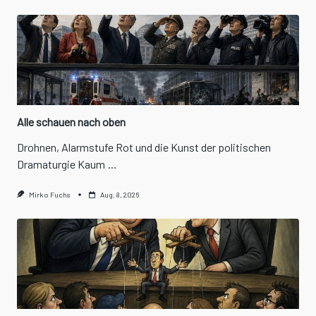
Alle schauen nach oben
Drohnen, Alarmstufe Rot und die Kunst der politischen
Dramaturgie Kaum
...
Mirko Fuchs
Aug. 8, 2026