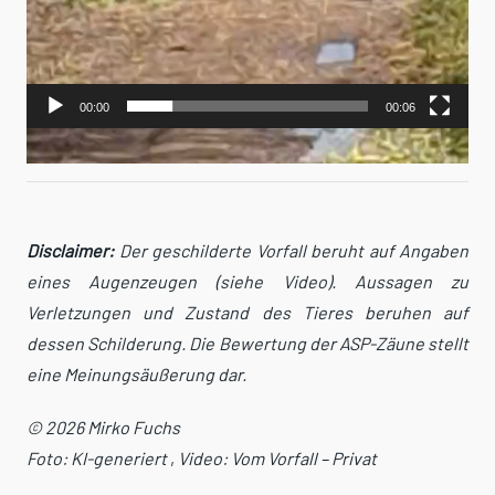
00:00
00:06
Disclaimer:
Der geschilderte Vorfall beruht auf Angaben
eines Augenzeugen (siehe Video). Aussagen zu
Verletzungen und Zustand des Tieres beruhen auf
dessen Schilderung. Die Bewertung der ASP-Zäune stellt
eine Meinungsäußerung dar.
© 2026 Mirko Fuchs
Foto: KI-generiert
,
Video: Vom Vorfall – Privat