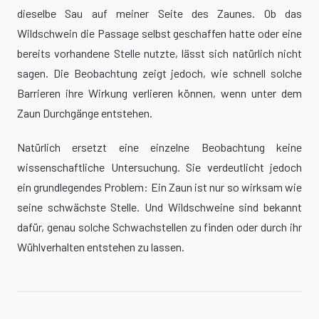
dieselbe Sau auf meiner Seite des Zaunes. Ob das
Wildschwein die Passage selbst geschaffen hatte oder eine
bereits vorhandene Stelle nutzte, lässt sich natürlich nicht
sagen. Die Beobachtung zeigt jedoch, wie schnell solche
Barrieren ihre Wirkung verlieren können, wenn unter dem
Zaun Durchgänge entstehen.
Natürlich ersetzt eine einzelne Beobachtung keine
wissenschaftliche Untersuchung. Sie verdeutlicht jedoch
ein grundlegendes Problem: Ein Zaun ist nur so wirksam wie
seine schwächste Stelle. Und Wildschweine sind bekannt
dafür, genau solche Schwachstellen zu finden oder durch ihr
Wühlverhalten entstehen zu lassen.