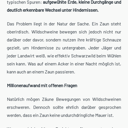
typischen Spuren:
aufgewühlte Erde, kleine Durchgänge und
deutlich erkennbare Wechsel unter Hindernissen.
Das Problem liegt in der Natur der Sache. Ein Zaun steht
oberirdisch. Wildschweine bewegen sich jedoch nicht nur
darüber oder davor, sondern nutzen ihre kräftige Schnauze
gezielt, um Hindernisse zu untergraben. Jeder Jäger und
jeder Landwirt weiß, wie effektiv Schwarzwild beim Wühlen
sein kann. Was auf einem Acker in einer Nacht möglich ist,
kann auch an einem Zaun passieren.
Millionenaufwand mit offenen Fragen
Natürlich mögen Zäune Bewegungen von Wildschweinen
erschweren. Dennoch sollte ehrlich darüber gesprochen
werden, dass ein Zaun keine undurchdringliche Mauer ist.