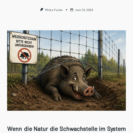
Mirko Fuchs
Juni 13, 2026
Wenn die Natur die Schwachstelle im System