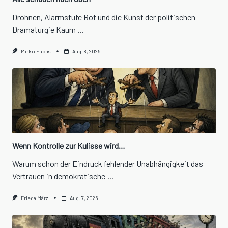
Drohnen, Alarmstufe Rot und die Kunst der politischen
Dramaturgie Kaum
...
Mirko Fuchs
Aug. 8, 2026
Wenn Kontrolle zur Kulisse wird…
Warum schon der Eindruck fehlender Unabhängigkeit das
Vertrauen in demokratische
...
Frieda März
Aug. 7, 2026