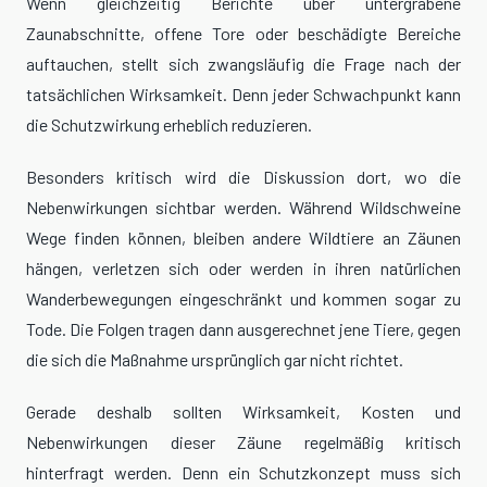
Wenn gleichzeitig Berichte über untergrabene
Zaunabschnitte, offene Tore oder beschädigte Bereiche
auftauchen, stellt sich zwangsläufig die Frage nach der
tatsächlichen Wirksamkeit. Denn jeder Schwachpunkt kann
die Schutzwirkung erheblich reduzieren.
Besonders kritisch wird die Diskussion dort, wo die
Nebenwirkungen sichtbar werden. Während Wildschweine
Wege finden können, bleiben andere Wildtiere an Zäunen
hängen, verletzen sich oder werden in ihren natürlichen
Wanderbewegungen eingeschränkt und kommen sogar zu
Tode. Die Folgen tragen dann ausgerechnet jene Tiere, gegen
die sich die Maßnahme ursprünglich gar nicht richtet.
Gerade deshalb sollten Wirksamkeit, Kosten und
Nebenwirkungen dieser Zäune regelmäßig kritisch
hinterfragt werden. Denn ein Schutzkonzept muss sich