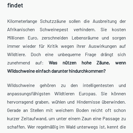
findet
Kilometerlange Schutzzäune sollen die Ausbreitung der
Afrikanischen Schweinepest verhindern. Sie kosten
Millionen Euro, zerschneiden Lebensräume und sorgen
immer wieder für Kritik wegen ihrer Auswirkungen auf
Wildtiere. Doch eine unbequeme Frage drängt sich
zunehmend auf:
Was nützen hohe Zäune, wenn
Wildschweine einfach darunter hindurchkommen?
Wildschweine gehören zu den intelligentesten und
anpassungsfähigsten Wildtieren Europas. Sie können
hervorragend graben, wühlen und Hindernisse überwinden.
Gerade an Stellen mit weichem Boden reicht oft schon
kurzer Zeitaufwand, um unter einem Zaun eine Passage zu
schaffen. Wer regelmäßig im Wald unterwegs ist, kennt die